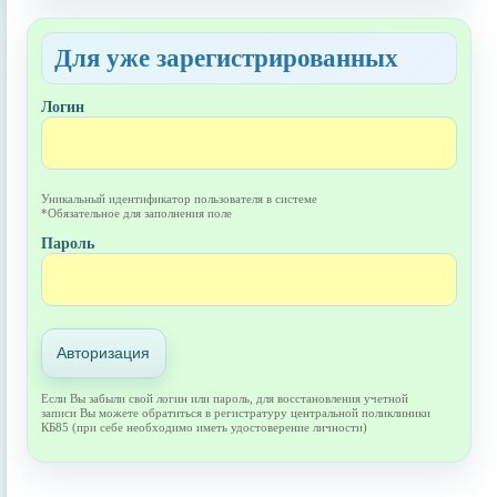
Для уже зарегистрированных
Логин
Уникальный идентификатор пользователя в системе
*Обязательное для заполнения поле
Пароль
Авторизация
Если Вы забыли свой логин или пароль, для восстановления учетной
записи Вы можете обратиться в регистратуру центральной поликлиники
КБ85 (при себе необходимо иметь удостоверение личности)