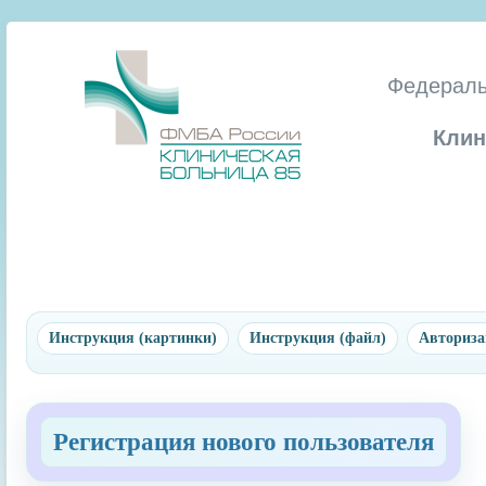
Федераль
Клин
Инструкция (картинки)
Инструкция (файл)
Авториза
Регистрация нового пользователя